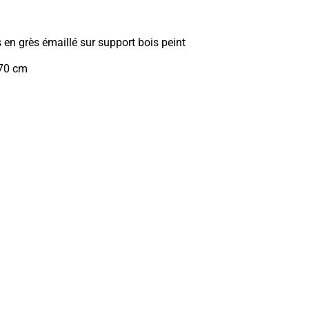
 en grès émaillé sur support bois peint
70 cm