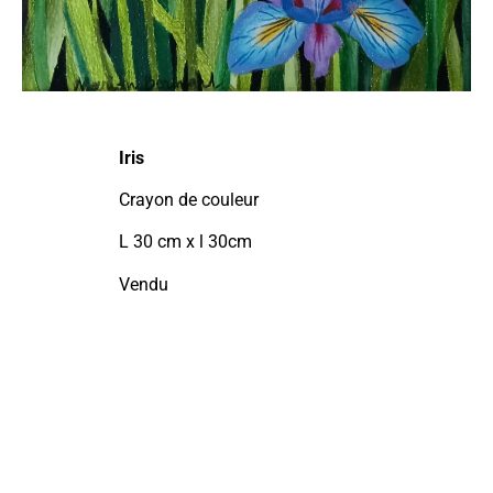
Iris
Crayon de couleur
L 30 cm x l 30cm
Vendu