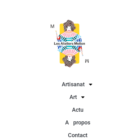
Artisanat
Art
Actu
A propos
Contact