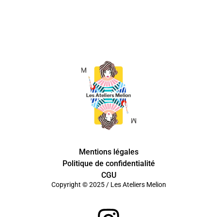
Mentions légales
Politique de confidentialité
CGU
Copyright © 2025 / Les Ateliers Melion